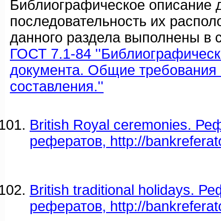
Библиографическое описание 
последовательность их распол
данного раздела выполнены в с
ГОСТ 7.1-84 ''Библиографичес
документа. Общие требования 
составления.''
British Royal ceremonies. Ре
рефератов, http://bankreferat
British traditional holidays. Р
рефератов, http://bankreferat