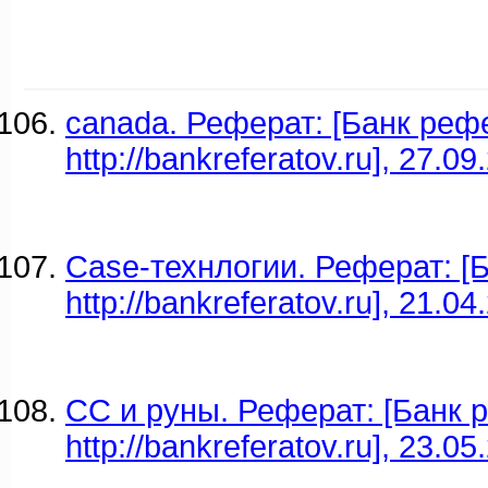
canada. Реферат: [Банк реф
http://bankreferatov.ru], 27.09
Case-технлогии. Реферат: [
http://bankreferatov.ru], 21.04
CC и руны. Реферат: [Банк 
http://bankreferatov.ru], 23.05