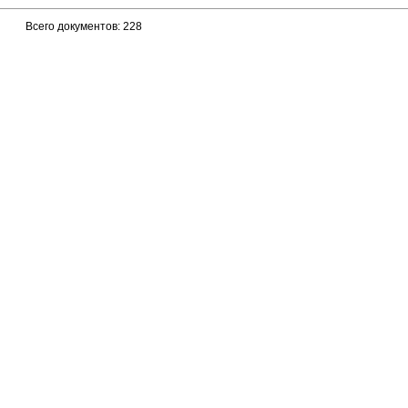
Всего документов: 228