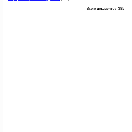
Всего документов: 385